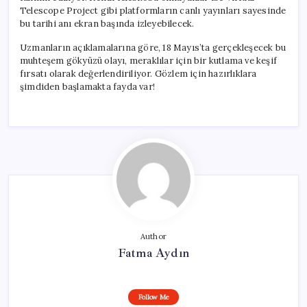
Telescope Project gibi platformların canlı yayınları sayesinde
bu tarihi anı ekran başında izleyebilecek.
Uzmanların açıklamalarına göre, 18 Mayıs’ta gerçekleşecek bu
muhteşem gökyüzü olayı, meraklılar için bir kutlama ve keşif
fırsatı olarak değerlendiriliyor. Gözlem için hazırlıklara
şimdiden başlamakta fayda var!
Author
Fatma Aydın
Follow Me