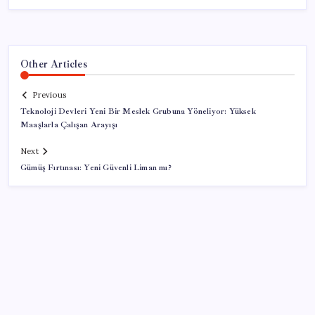
Other Articles
Previous
Teknoloji Devleri Yeni Bir Meslek Grubuna Yöneliyor: Yüksek
Maaşlarla Çalışan Arayışı
Next
Gümüş Fırtınası: Yeni Güvenli Liman mı?