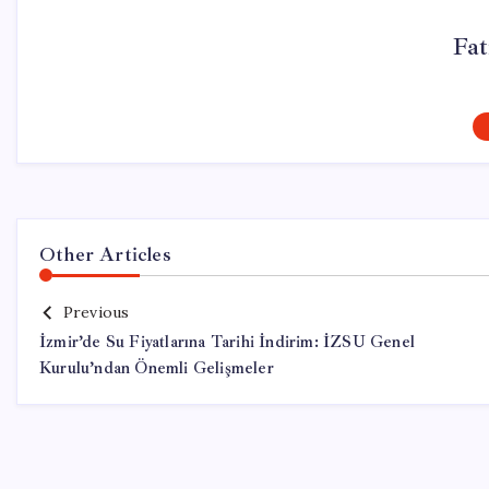
Fa
Other Articles
Previous
İzmir’de Su Fiyatlarına Tarihi İndirim: İZSU Genel
Kurulu’ndan Önemli Gelişmeler