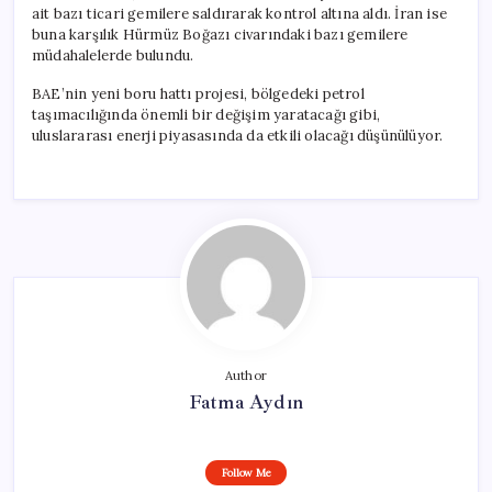
ait bazı ticari gemilere saldırarak kontrol altına aldı. İran ise
buna karşılık Hürmüz Boğazı civarındaki bazı gemilere
müdahalelerde bulundu.
BAE’nin yeni boru hattı projesi, bölgedeki petrol
taşımacılığında önemli bir değişim yaratacağı gibi,
uluslararası enerji piyasasında da etkili olacağı düşünülüyor.
Author
Fatma Aydın
Follow Me