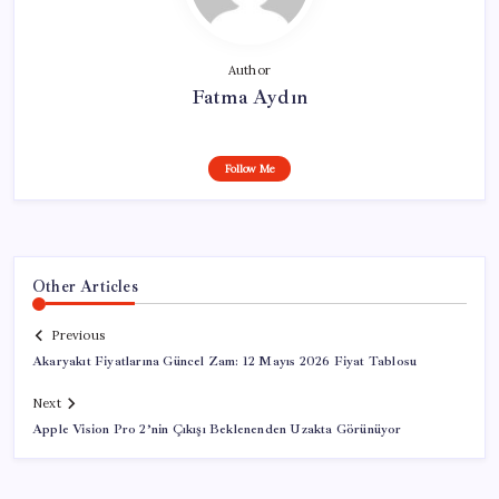
Author
Fatma Aydın
Follow Me
Other Articles
Previous
Akaryakıt Fiyatlarına Güncel Zam: 12 Mayıs 2026 Fiyat Tablosu
Next
Apple Vision Pro 2’nin Çıkışı Beklenenden Uzakta Görünüyor