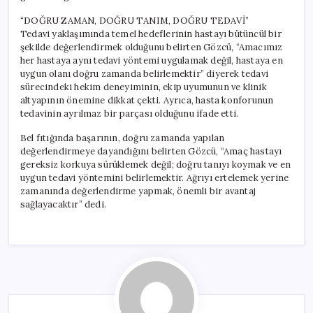
“DOĞRU ZAMAN, DOĞRU TANIM, DOĞRU TEDAVİ”
Tedavi yaklaşımında temel hedeflerinin hastayı bütüncül bir
şekilde değerlendirmek olduğunu belirten Gözcü, “Amacımız
her hastaya aynı tedavi yöntemi uygulamak değil, hastaya en
uygun olanı doğru zamanda belirlemektir” diyerek tedavi
sürecindeki hekim deneyiminin, ekip uyumunun ve klinik
altyapının önemine dikkat çekti. Ayrıca, hasta konforunun
tedavinin ayrılmaz bir parçası olduğunu ifade etti.
Bel fıtığında başarının, doğru zamanda yapılan
değerlendirmeye dayandığını belirten Gözcü, “Amaç hastayı
gereksiz korkuya sürüklemek değil; doğru tanıyı koymak ve en
uygun tedavi yöntemini belirlemektir. Ağrıyı ertelemek yerine
zamanında değerlendirme yapmak, önemli bir avantaj
sağlayacaktır” dedi.