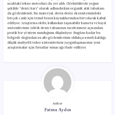
uzaktaki tekne motorları da yer aldı. Görüntülerde yoğun
şekilde “deniz karı” olarak adlandırılan organik atık tabakası
da gözlemlendi. Bu materyal, derin deniz ekosistemindeki
birçok canlı için temel besin kaynaklarından biri olarak kabul
ediliyor. Araştırma ekibi, kullanılan taşınabilir kamera ve kayıt
sistemlerinin Arktik deniz tabanının incelenmesi açısından
pratik bir yöntem sunduğunu düşünüyor. Bugüne kadar bu
bölgede doğrudan su altı gözlemlerinin oldukça sınırlı kaldığı,
düşük maliyetli video sistemlerinin yaygınlaşmasının yeni
araştırmalar için fırsatlar sunacağı ifade ediliyor.
Author
Fatma Aydın