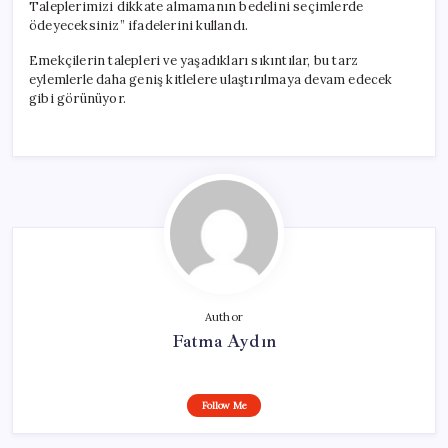
Taleplerimizi dikkate almamanın bedelini seçimlerde
ödeyeceksiniz” ifadelerini kullandı.
Emekçilerin talepleri ve yaşadıkları sıkıntılar, bu tarz
eylemlerle daha geniş kitlelere ulaştırılmaya devam edecek
gibi görünüyor.
Author
Fatma Aydın
Follow Me