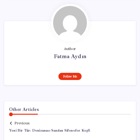
Author
Fatma Aydın
Follow Me
Other Articles
Previous
Yeni Bir Tür: Denizanası Sanılan Sifonofor Keşfi