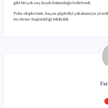
gibi birçok suç kaydı bulunduğu belirlendi.
Polis ekiplerinin, kaçan şüpheliyi yakalamaya yöneli
inceleme başlatıldığı bildirildi.
Fa