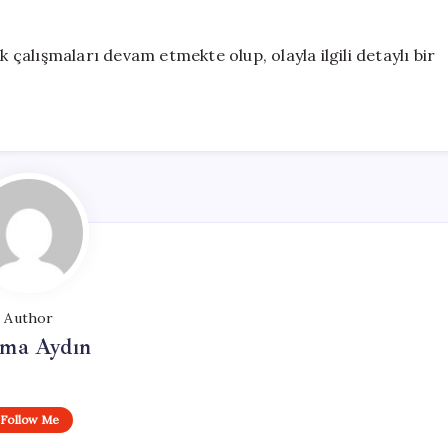
k çalışmaları devam etmekte olup, olayla ilgili detaylı bir
Author
tma Aydın
Follow Me