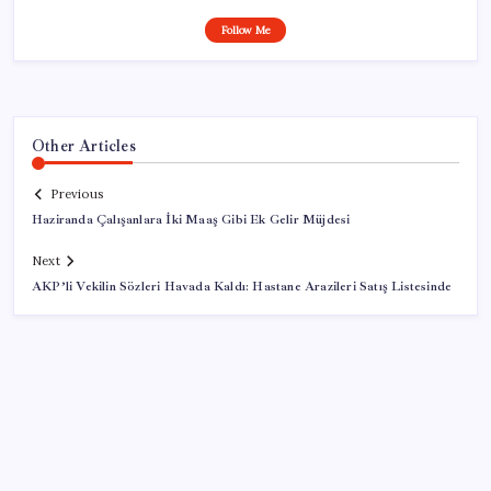
Follow Me
Other Articles
Previous
Haziranda Çalışanlara İki Maaş Gibi Ek Gelir Müjdesi
Next
AKP’li Vekilin Sözleri Havada Kaldı: Hastane Arazileri Satış Listesinde