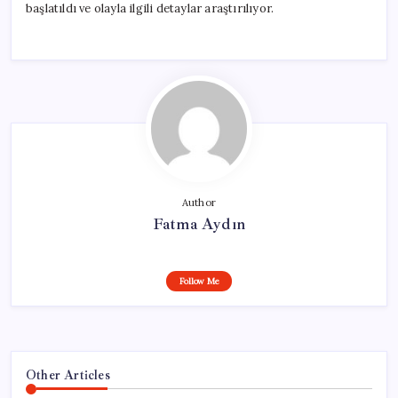
başlatıldı ve olayla ilgili detaylar araştırılıyor.
Author
Fatma Aydın
Follow Me
Other Articles