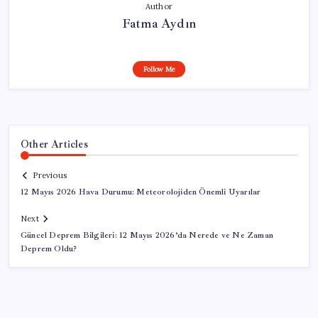
Author
Fatma Aydın
Follow Me
Other Articles
Previous
12 Mayıs 2026 Hava Durumu: Meteorolojiden Önemli Uyarılar
Next
Güncel Deprem Bilgileri: 12 Mayıs 2026’da Nerede ve Ne Zaman
Deprem Oldu?