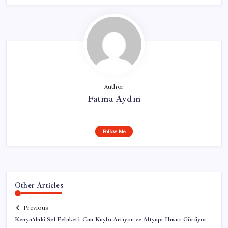
Author
Fatma Aydın
Follow Me
Other Articles
Previous
Kenya’daki Sel Felaketi: Can Kaybı Artıyor ve Altyapı Hasar Görüyor