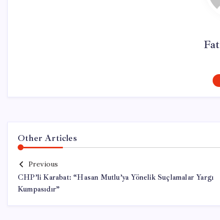
Fa
Other Articles
Previous
CHP’li Karabat: “Hasan Mutlu’ya Yönelik Suçlamalar Yargı
Kumpasıdır”