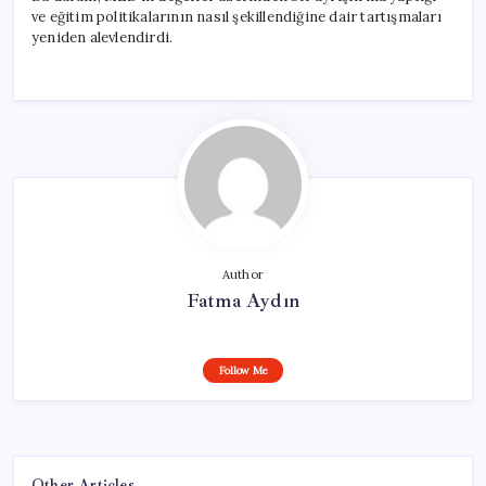
ve eğitim politikalarının nasıl şekillendiğine dair tartışmaları
yeniden alevlendirdi.
Author
Fatma Aydın
Follow Me
Other Articles