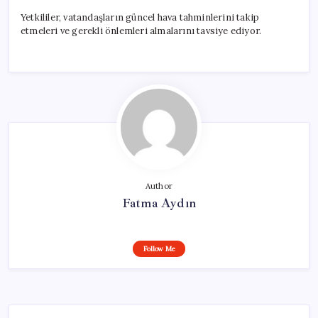
Yetkililer, vatandaşların güncel hava tahminlerini takip
etmeleri ve gerekli önlemleri almalarını tavsiye ediyor.
Author
Fatma Aydın
Follow Me