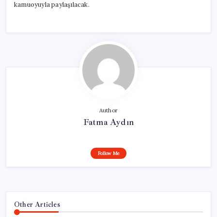
kamuoyuyla paylaşılacak.
Author
Fatma Aydın
Follow Me
Other Articles