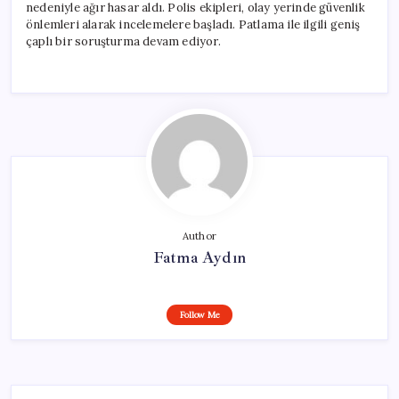
nedeniyle ağır hasar aldı. Polis ekipleri, olay yerinde güvenlik
önlemleri alarak incelemelere başladı. Patlama ile ilgili geniş
çaplı bir soruşturma devam ediyor.
Author
Fatma Aydın
Follow Me