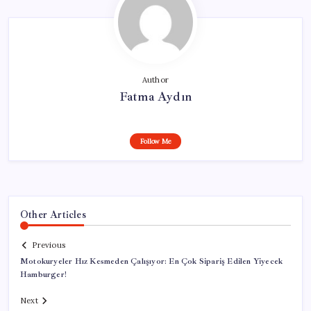
Author
Fatma Aydın
Follow Me
Other Articles
Previous
Motokuryeler Hız Kesmeden Çalışıyor: En Çok Sipariş Edilen Yiyecek
Hamburger!
Next