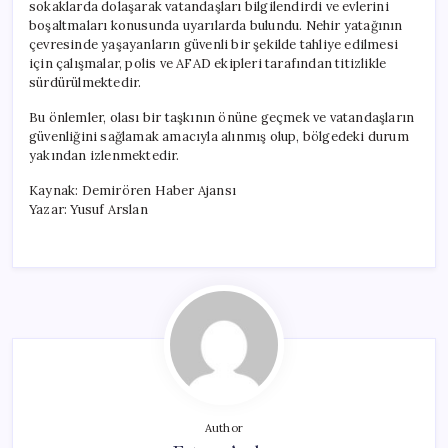
sokaklarda dolaşarak vatandaşları bilgilendirdi ve evlerini
boşaltmaları konusunda uyarılarda bulundu. Nehir yatağının
çevresinde yaşayanların güvenli bir şekilde tahliye edilmesi
için çalışmalar, polis ve AFAD ekipleri tarafından titizlikle
sürdürülmektedir.
Bu önlemler, olası bir taşkının önüne geçmek ve vatandaşların
güvenliğini sağlamak amacıyla alınmış olup, bölgedeki durum
yakından izlenmektedir.
Kaynak: Demirören Haber Ajansı
Yazar: Yusuf Arslan
Author