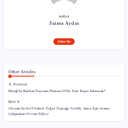
Author
Fatma Aydın
Follow Me
Other Articles
Previous
Elazığ’da Kurban Bayramı Namazı 2026: Saat Kaçta Kılınacak?
Next
Giresun’da Sel Felaketi: Yeğen Toprağa Verildi, Amca İçin Arama
Çalışmaları Devam Ediyor