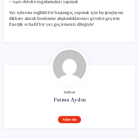
– Aşırı detoks uygulamaları yapmak
Yaz aylarına sağlıklı bir başlangıç yapmak için bu ipuçlarını
dikkate alarak beslenme alışkanlıklarınızı gözden geçirin.
Enerjik ve hafif bir yaz geçirmeniz dileğiyle!
Author
Fatma Aydın
Follow Me