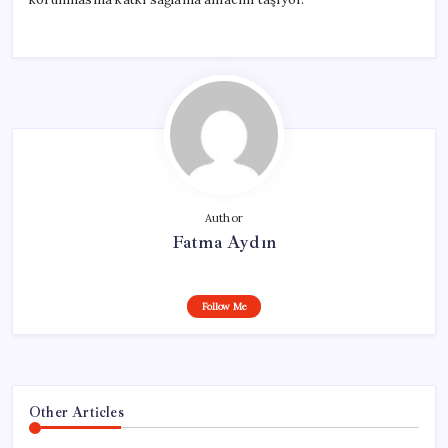
Author
Fatma Aydın
Follow Me
Other Articles