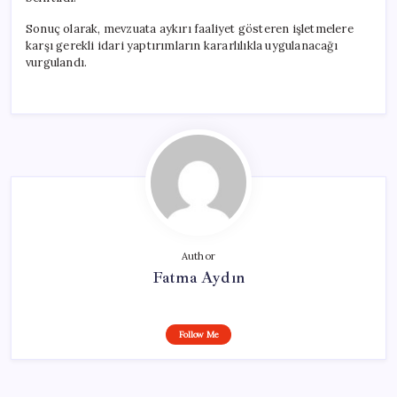
Sonuç olarak, mevzuata aykırı faaliyet gösteren işletmelere
karşı gerekli idari yaptırımların kararlılıkla uygulanacağı
vurgulandı.
Author
Fatma Aydın
Follow Me