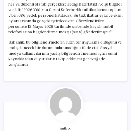
her yıl düzenli olarak gerçekleştirildiği hatırlatıldı ve şu bilgiler
verildi: “2026 Yıldırım Serisi Seferberlik tatbikatlarına toplam
7 bin 686 yedek personel katılacak. Bu tatbikatlar eylül ve ekim
ayları arasında gerçekleştirilecektir. Görevlendirilen
personele 15 Mayıs 2026 tarihinde sistemde kayıtlı mobil
telefonlarına bilgilendirme mesajı (SMS) gönderilmiştir.”
Bakanlık, bu bilgilendirmelerin rutin bir uygulama olduğunu ve
endişelenecek bir durum bulunmadığını ifade etti. Sosyal
medya kullanıcılarının yanlış bilgilendirilmemesi için resmi
kaynaklardan duyuruların takip edilmesi gerektiği de
vurgulandı.
Author