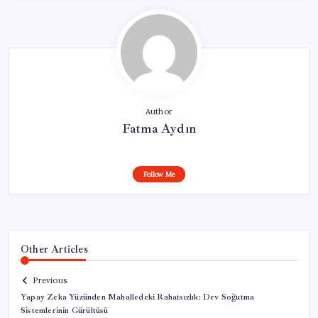
Author
Fatma Aydın
Follow Me
Other Articles
Previous
Yapay Zeka Yüzünden Mahalledeki Rahatsızlık: Dev Soğutma
Sistemlerinin Gürültüsü